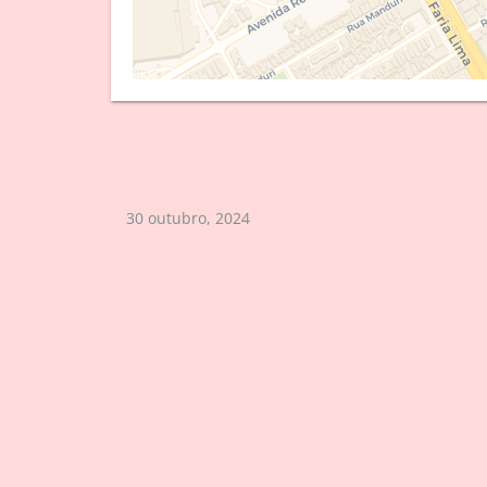
30 outubro, 2024