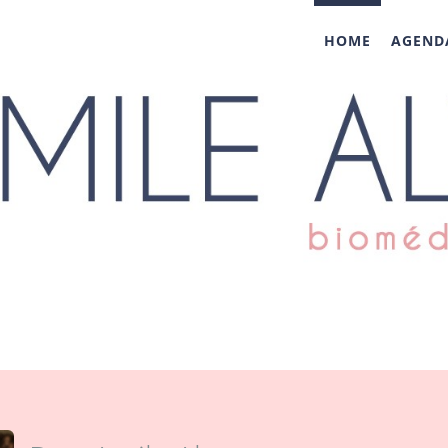
HOME
AGEND