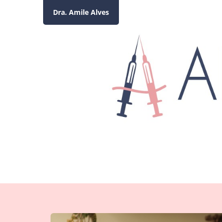
Dra. Amile Alves