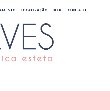
AMENTO
LOCALIZAÇÃO
BLOG
CONTATO