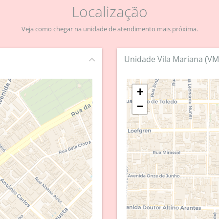
Localização
Veja como chegar na unidade de atendimento mais próxima.
Unidade Vila Mariana (VM
+
−